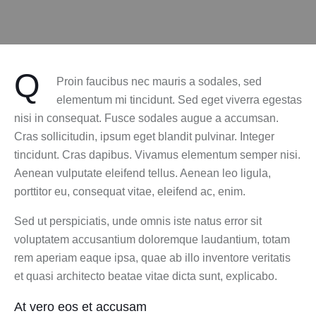
Q
Proin faucibus nec mauris a sodales, sed
elementum mi tincidunt. Sed eget viverra egestas
nisi in consequat. Fusce sodales augue a accumsan.
Cras sollicitudin, ipsum eget blandit pulvinar. Integer
tincidunt. Cras dapibus. Vivamus elementum semper nisi.
Aenean vulputate eleifend tellus. Aenean leo ligula,
porttitor eu, consequat vitae, eleifend ac, enim.
Sed ut perspiciatis, unde omnis iste natus error sit
voluptatem accusantium doloremque laudantium, totam
rem aperiam eaque ipsa, quae ab illo inventore veritatis
et quasi architecto beatae vitae dicta sunt, explicabo.
At vero eos et accusam