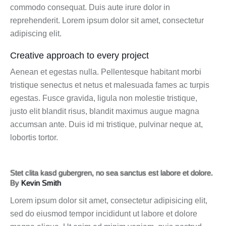
commodo consequat. Duis aute irure dolor in
reprehenderit. Lorem ipsum dolor sit amet, consectetur
adipiscing elit.
Creative approach to every project
Aenean et egestas nulla. Pellentesque habitant morbi
tristique senectus et netus et malesuada fames ac turpis
egestas. Fusce gravida, ligula non molestie tristique,
justo elit blandit risus, blandit maximus augue magna
accumsan ante. Duis id mi tristique, pulvinar neque at,
lobortis tortor.
Stet clita kasd gubergren, no sea sanctus est labore et dolore.
By
Kevin Smith
Lorem ipsum dolor sit amet, consectetur adipisicing elit,
sed do eiusmod tempor incididunt ut labore et dolore