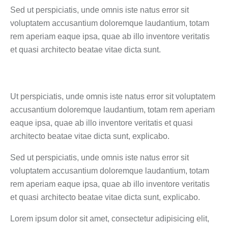
Sed ut perspiciatis, unde omnis iste natus error sit
voluptatem accusantium doloremque laudantium, totam
rem aperiam eaque ipsa, quae ab illo inventore veritatis
et quasi architecto beatae vitae dicta sunt.
Ut perspiciatis, unde omnis iste natus error sit voluptatem
accusantium doloremque laudantium, totam rem aperiam
eaque ipsa, quae ab illo inventore veritatis et quasi
architecto beatae vitae dicta sunt, explicabo.
Sed ut perspiciatis, unde omnis iste natus error sit
voluptatem accusantium doloremque laudantium, totam
rem aperiam eaque ipsa, quae ab illo inventore veritatis
et quasi architecto beatae vitae dicta sunt, explicabo.
Lorem ipsum dolor sit amet, consectetur adipisicing elit,