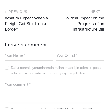
PREVIOUS
NEXT
What to Expect When a
Political Impact on the
Freight Got Stuck on a
Progress of an
Border?
Infrastructure Bill
Leave a comment
Daha sonraki yorumlarımda kullanılması için adım, e-posta
adresim ve site adresim bu tarayıcıya kaydedilsin.