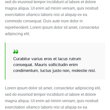
sed do eiusmod tempor incididunt ut labore et dolore
magna aliqua. Ut enim ad minim veniam, quis nostrud
exercitation ullamco laboris nisi ut aliquip ex ea
commodo consequat. Duis aute irure dolor in
reprehenderit. Lorem ipsum dolor sit amet, consectetur
adipiscing elit.
Curabitur varius eros et lacus rutrum
consequat. Mauris sollicitudin enim
condimentum, luctus justo non, molestie nisl.
Lorem ipsum dolor sit amet, consectetur adipisicing elit,
sed do eiusmod tempor incididunt ut labore et dolore
magna aliqua. Ut enim ad minim veniam, quis nostrud
exercitation ullamco laboris nisi ut aliquip ex ea