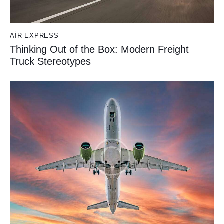
AIR EXPRESS
Thinking Out of the Box: Modern Freight
Truck Stereotypes