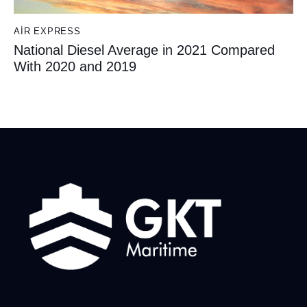
AIR EXPRESS
National Diesel Average in 2021 Compared
With 2020 and 2019