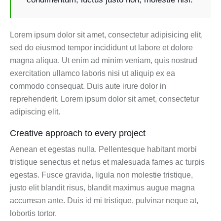
Lorem ipsum dolor sit amet, consectetur adipisicing elit,
sed do eiusmod tempor incididunt ut labore et dolore
magna aliqua. Ut enim ad minim veniam, quis nostrud
exercitation ullamco laboris nisi ut aliquip ex ea
commodo consequat. Duis aute irure dolor in
reprehenderit. Lorem ipsum dolor sit amet, consectetur
adipiscing elit.
Creative approach to every project
Aenean et egestas nulla. Pellentesque habitant morbi
tristique senectus et netus et malesuada fames ac turpis
egestas. Fusce gravida, ligula non molestie tristique,
justo elit blandit risus, blandit maximus augue magna
accumsan ante. Duis id mi tristique, pulvinar neque at,
lobortis tortor.