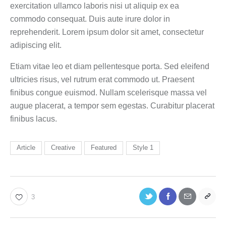
exercitation ullamco laboris nisi ut aliquip ex ea
commodo consequat. Duis aute irure dolor in
reprehenderit. Lorem ipsum dolor sit amet, consectetur
adipiscing elit.
Etiam vitae leo et diam pellentesque porta. Sed eleifend
ultricies risus, vel rutrum erat commodo ut. Praesent
finibus congue euismod. Nullam scelerisque massa vel
augue placerat, a tempor sem egestas. Curabitur placerat
finibus lacus.
Article
Creative
Featured
Style 1
3