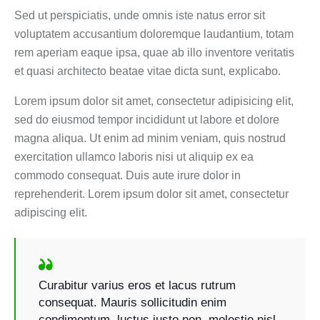
Sed ut perspiciatis, unde omnis iste natus error sit
voluptatem accusantium doloremque laudantium, totam
rem aperiam eaque ipsa, quae ab illo inventore veritatis
et quasi architecto beatae vitae dicta sunt, explicabo.
Lorem ipsum dolor sit amet, consectetur adipisicing elit,
sed do eiusmod tempor incididunt ut labore et dolore
magna aliqua. Ut enim ad minim veniam, quis nostrud
exercitation ullamco laboris nisi ut aliquip ex ea
commodo consequat. Duis aute irure dolor in
reprehenderit. Lorem ipsum dolor sit amet, consectetur
adipiscing elit.
Curabitur varius eros et lacus rutrum
consequat. Mauris sollicitudin enim
condimentum, luctus justo non, molestie nisl.