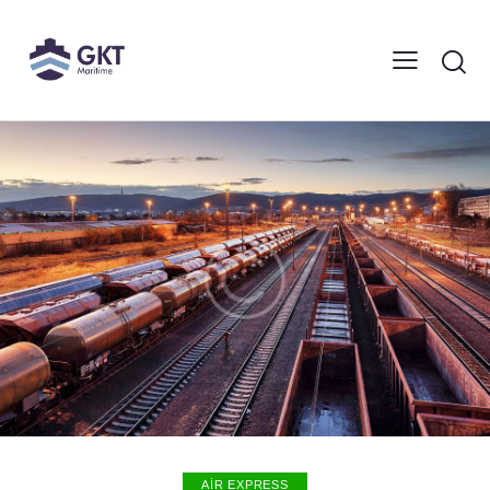
AIR EXPRESS