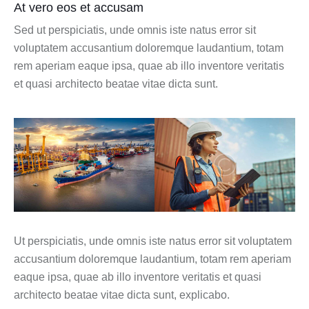
At vero eos et accusam
Sed ut perspiciatis, unde omnis iste natus error sit
voluptatem accusantium doloremque laudantium, totam
rem aperiam eaque ipsa, quae ab illo inventore veritatis
et quasi architecto beatae vitae dicta sunt.
Ut perspiciatis, unde omnis iste natus error sit voluptatem
accusantium doloremque laudantium, totam rem aperiam
eaque ipsa, quae ab illo inventore veritatis et quasi
architecto beatae vitae dicta sunt, explicabo.