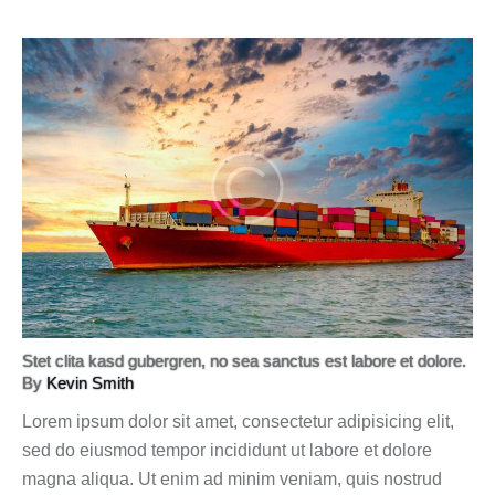
Stet clita kasd gubergren, no sea sanctus est labore et dolore.
By
Kevin Smith
Lorem ipsum dolor sit amet, consectetur adipisicing elit,
sed do eiusmod tempor incididunt ut labore et dolore
magna aliqua. Ut enim ad minim veniam, quis nostrud