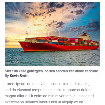
Stet clita kasd gubergren, no sea sanctus est labore et dolore.
By
Kevin Smith
Lorem ipsum dolor sit amet, consectetur adipisicing elit,
sed do eiusmod tempor incididunt ut labore et dolore
magna aliqua. Ut enim ad minim veniam, quis nostrud
exercitation ullamco laboris nisi ut aliquip ex ea