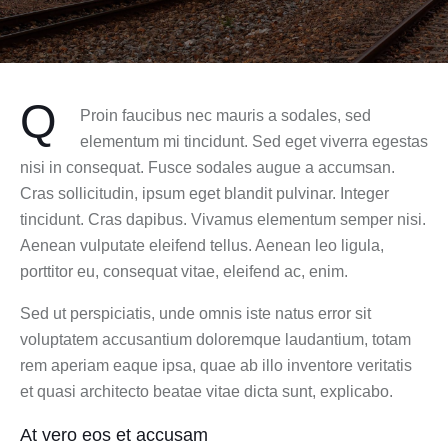
Q
Proin faucibus nec mauris a sodales, sed
elementum mi tincidunt. Sed eget viverra egestas
nisi in consequat. Fusce sodales augue a accumsan.
Cras sollicitudin, ipsum eget blandit pulvinar. Integer
tincidunt. Cras dapibus. Vivamus elementum semper nisi.
Aenean vulputate eleifend tellus. Aenean leo ligula,
porttitor eu, consequat vitae, eleifend ac, enim.
Sed ut perspiciatis, unde omnis iste natus error sit
voluptatem accusantium doloremque laudantium, totam
rem aperiam eaque ipsa, quae ab illo inventore veritatis
et quasi architecto beatae vitae dicta sunt, explicabo.
At vero eos et accusam