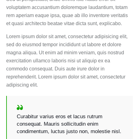
voluptatem accusantium doloremque laudantium, totam
rem aperiam eaque ipsa, quae ab illo inventore veritatis
et quasi architecto beatae vitae dicta sunt, explicabo.
Lorem ipsum dolor sit amet, consectetur adipisicing elit,
sed do eiusmod tempor incididunt ut labore et dolore
magna aliqua. Ut enim ad minim veniam, quis nostrud
exercitation ullamco laboris nisi ut aliquip ex ea
commodo consequat. Duis aute irure dolor in
reprehenderit. Lorem ipsum dolor sit amet, consectetur
adipiscing elit.
Curabitur varius eros et lacus rutrum
consequat. Mauris sollicitudin enim
condimentum, luctus justo non, molestie nisl.