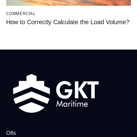
COMMERCIAL
How to Correctly Calculate the Load Volume?
Ofis