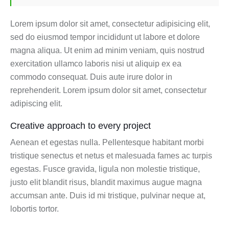
Lorem ipsum dolor sit amet, consectetur adipisicing elit,
sed do eiusmod tempor incididunt ut labore et dolore
magna aliqua. Ut enim ad minim veniam, quis nostrud
exercitation ullamco laboris nisi ut aliquip ex ea
commodo consequat. Duis aute irure dolor in
reprehenderit. Lorem ipsum dolor sit amet, consectetur
adipiscing elit.
Creative approach to every project
Aenean et egestas nulla. Pellentesque habitant morbi
tristique senectus et netus et malesuada fames ac turpis
egestas. Fusce gravida, ligula non molestie tristique,
justo elit blandit risus, blandit maximus augue magna
accumsan ante. Duis id mi tristique, pulvinar neque at,
lobortis tortor.