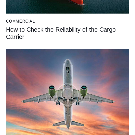
COMMERCIAL
How to Check the Reliability of the Cargo
Carrier