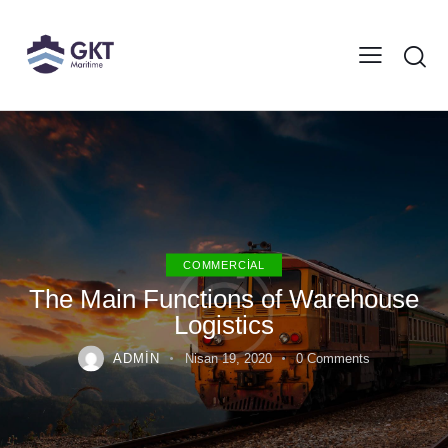
COMMERCIAL
The Main Functions of Warehouse
Logistics
ADMIN
Nisan 19, 2020
0
Comments