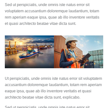
Sed ut perspiciatis, unde omnis iste natus error sit
voluptatem accusantium doloremque laudantium, totam
rem aperiam eaque ipsa, quae ab illo inventore veritatis
et quasi architecto beatae vitae dicta sunt.
Ut perspiciatis, unde omnis iste natus error sit voluptatem
accusantium doloremque laudantium, totam rem aperiam
eaque ipsa, quae ab illo inventore veritatis et quasi
architecto beatae vitae dicta sunt, explicabo.
Sed ut perspiciatis, unde omnis iste natus error sit