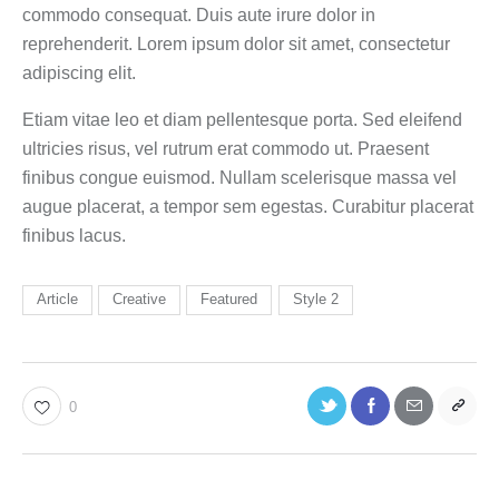
commodo consequat. Duis aute irure dolor in
reprehenderit. Lorem ipsum dolor sit amet, consectetur
adipiscing elit.
Etiam vitae leo et diam pellentesque porta. Sed eleifend
ultricies risus, vel rutrum erat commodo ut. Praesent
finibus congue euismod. Nullam scelerisque massa vel
augue placerat, a tempor sem egestas. Curabitur placerat
finibus lacus.
Article
Creative
Featured
Style 2
0